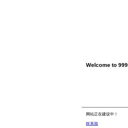
Welcome to 99
网站正在建设中！
联系我