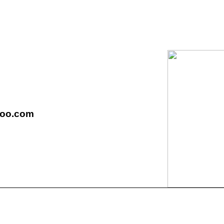
9oo.com